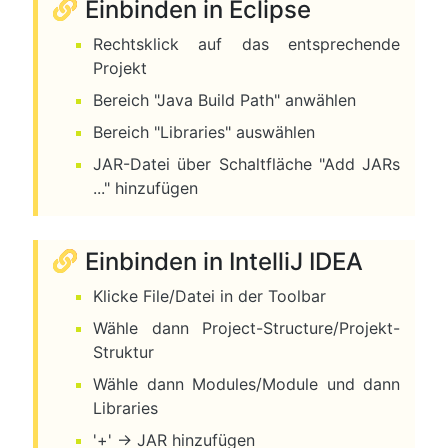
Einbinden in Eclipse
Rechtsklick auf das entsprechende
Projekt
Bereich "Java Build Path" anwählen
Bereich "Libraries" auswählen
JAR-Datei über Schaltfläche "Add JARs
..." hinzufügen
Einbinden in IntelliJ IDEA
Klicke File/Datei in der Toolbar
Wähle dann Project-Structure/Projekt-
Struktur
Wähle dann Modules/Module und dann
Libraries
'+' → JAR hinzufügen