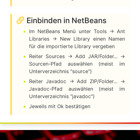
Einbinden in NetBeans
Im NetBeans Menü unter Tools → Ant
Libraries → New Library einen Namen
für die importierte Library vergeben
Reiter Sources → Add JAR/Folder... →
Sourcen-Pfad auswählen (meist im
Unterverzeichnis "source")
Reiter Javadoc → Add ZIP/Folder... →
Javadoc-Pfad auswählen (meist im
Unterverzeichnis "javadoc")
Jeweils mit Ok bestätigen