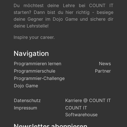
Du möchtest deine Lehre bei COUNT IT
starten? Dann bist du hier richtig - besiege
deine Gegner im Dojo Game und sichere dir
deine Lehrstelle!
Inspire your career.
Navigation
Programmieren lernen
News
Programmierschule
Partner
Programmier-Challenge
Dojo Game
Datenschutz
Karriere @ COUNT IT
Impressum
COUNT IT
Softwarehouse
Newsletter abonnieren