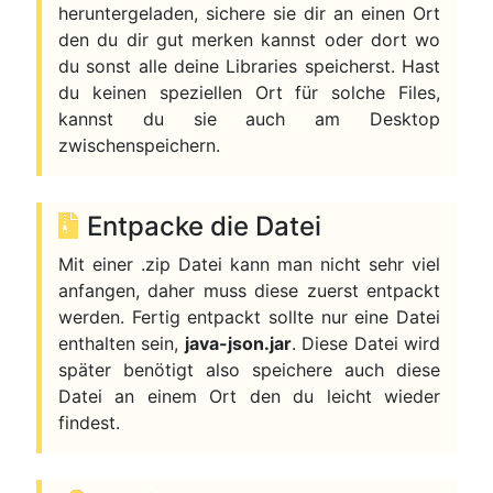
heruntergeladen, sichere sie dir an einen Ort
den du dir gut merken kannst oder dort wo
du sonst alle deine Libraries speicherst. Hast
du keinen speziellen Ort für solche Files,
kannst du sie auch am Desktop
zwischenspeichern.
Entpacke die Datei
Mit einer .zip Datei kann man nicht sehr viel
anfangen, daher muss diese zuerst entpackt
werden. Fertig entpackt sollte nur eine Datei
enthalten sein,
java-json.jar
. Diese Datei wird
später benötigt also speichere auch diese
Datei an einem Ort den du leicht wieder
findest.