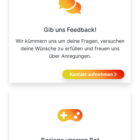
Gib uns Feedback!
Wir kümmern uns um deine Fragen, versuchen
deine Wünsche zu erfüllen und freuen uns
über Anregungen.
Kontakt aufnehmen