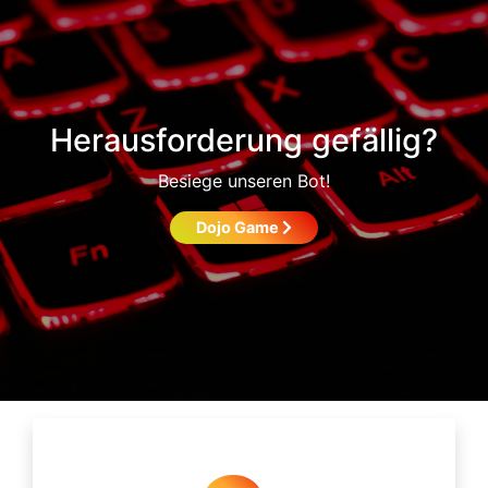
Herausforderung gefällig?
Besiege unseren Bot!
Dojo Game