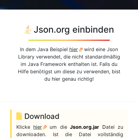
Json.org einbinden
In dem Java Beispiel
hier
wird eine Json
Library verwendet, die nicht standardmäßig
im Java Framework enthalten ist. Falls du
Hilfe benötigst um diese zu verwenden, bist
du hier genau richtig!
Download
Klicke
hier
um die
Json.org.jar
D
atei zu
downloaden. Ist die Datei vollständig