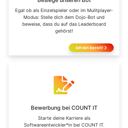
Besiege unseren Bot
Egal ob als Einzelspieler oder im Mulitplayer-
Modus: Stelle dich dem Dojo-Bot und
beweise, dass du auf das Leaderboard
gehörst!
Ich bin bereit!
Bewerbung bei COUNT IT
Starte deine Karriere als
Softwareentwickler*in bei COUNT IT.