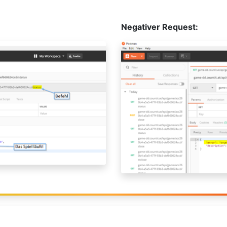
Negativer Request: