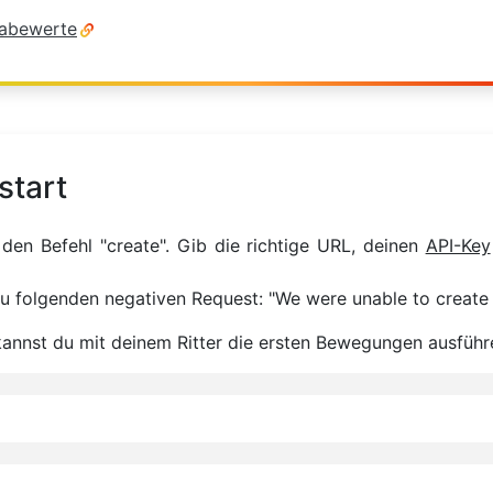
abewerte
start
den Befehl "create". Gib die richtige URL, deinen
API-Key
u folgenden negativen Request: "We were unable to create 
kannst du mit deinem Ritter die ersten Bewegungen ausführ