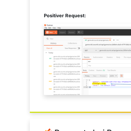
Positiver Request: