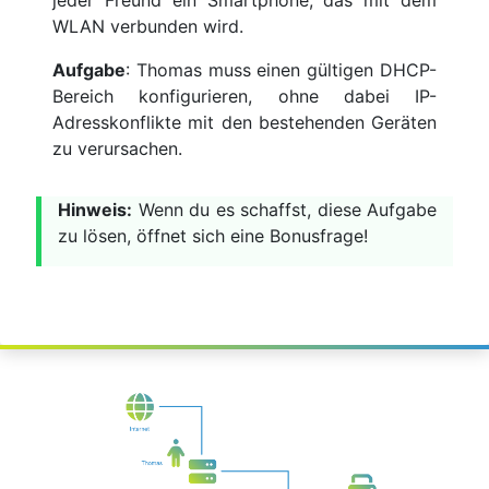
jeder Freund ein Smartphone, das mit dem
WLAN verbunden wird.
Aufgabe
: Thomas muss einen gültigen DHCP-
Bereich konfigurieren, ohne dabei IP-
Adresskonflikte mit den bestehenden Geräten
zu verursachen.
Hinweis:
Wenn du es schaffst, diese Aufgabe
zu lösen, öffnet sich eine Bonusfrage!