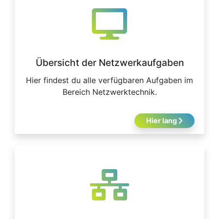
Übersicht der Netzwerkaufgaben
Hier findest du alle verfügbaren Aufgaben im
Bereich Netzwerktechnik.
Hier lang