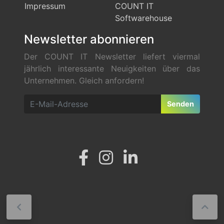
Impressum
COUNT IT
Softwarehouse
Newsletter abonnieren
Der COUNT IT Newsletter liefert viermal
jährlich interessante Neuigkeiten über das
Unternehmen. Gleich anfordern!
Senden