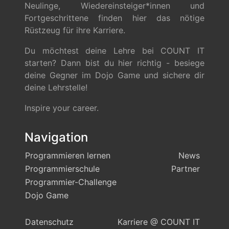
Neulinge, Wiedereinsteiger*innen und
Fortgeschrittene finden hier das nötige
Rüstzeug für ihre Karriere.
Du möchtest deine Lehre bei COUNT IT
starten? Dann bist du hier richtig - besiege
deine Gegner im Dojo Game und sichere dir
deine Lehrstelle!
Inspire your career.
Navigation
Programmieren lernen
News
Programmierschule
Partner
Programmier-Challenge
Dojo Game
Datenschutz
Karriere @ COUNT IT