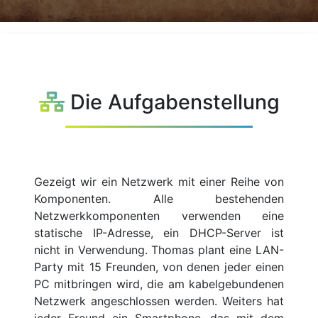
Die Aufgabenstellung
Gezeigt wir ein Netzwerk mit einer Reihe von
Komponenten. Alle bestehenden
Netzwerkkomponenten verwenden eine
statische IP-Adresse, ein DHCP-Server ist
nicht in Verwendung. Thomas plant eine LAN-
Party mit 15 Freunden, von denen jeder einen
PC mitbringen wird, die am kabelgebundenen
Netzwerk angeschlossen werden. Weiters hat