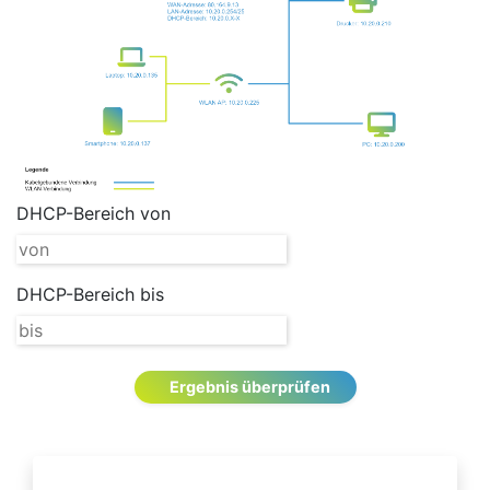
DHCP-Bereich von
DHCP-Bereich bis
Ergebnis überprüfen