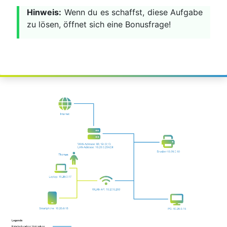
Hinweis:
Wenn du es schaffst, diese Aufgabe
zu lösen, öffnet sich eine Bonusfrage!