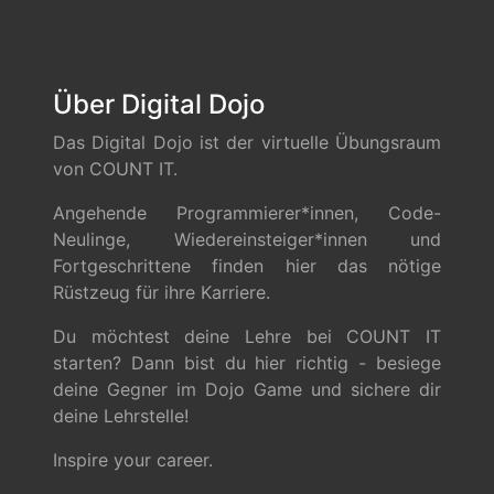
Über Digital Dojo
Das Digital Dojo ist der virtuelle Übungsraum
von COUNT IT.
Angehende Programmierer*innen, Code-
Neulinge, Wiedereinsteiger*innen und
Fortgeschrittene finden hier das nötige
Rüstzeug für ihre Karriere.
Du möchtest deine Lehre bei COUNT IT
starten? Dann bist du hier richtig - besiege
deine Gegner im Dojo Game und sichere dir
deine Lehrstelle!
Inspire your career.