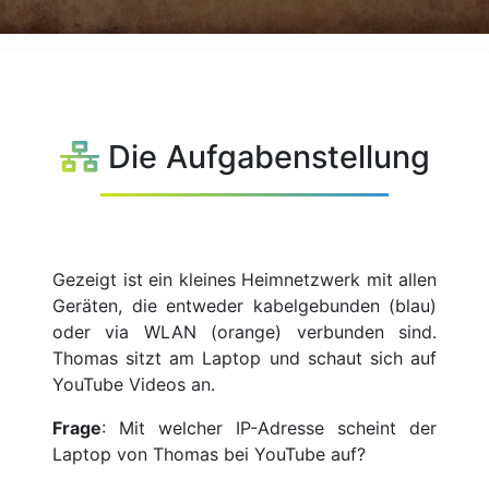
Die Aufgabenstellung
Gezeigt ist ein kleines Heimnetzwerk mit allen
Geräten, die entweder kabelgebunden (blau)
oder via WLAN (orange) verbunden sind.
Thomas sitzt am Laptop und schaut sich auf
YouTube Videos an.
Frage
: Mit welcher IP-Adresse scheint der
Laptop von Thomas bei YouTube auf?