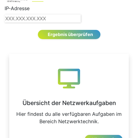
IP-Adresse
Ergebnis überprüfen
Übersicht der Netzwerkaufgaben
Hier findest du alle verfügbaren Aufgaben im
Bereich Netzwerktechnik.