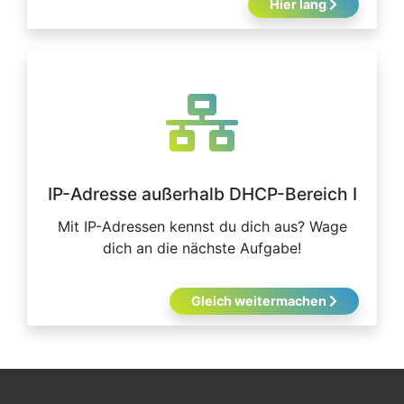
Hier lang
IP-Adresse außerhalb DHCP-Bereich I
Mit IP-Adressen kennst du dich aus? Wage
dich an die nächste Aufgabe!
Gleich weitermachen