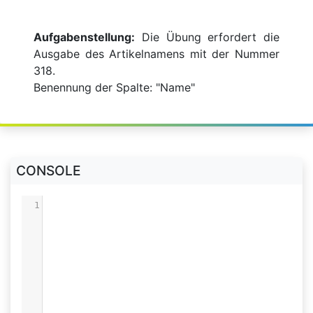
Aufgabenstellung:
Die Übung erfordert die
Ausgabe des Artikelnamens mit der Nummer
318.
Benennung der Spalte: "Name"
CONSOLE
1