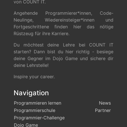
von COUNT IT.
Angehende Programmierer*innen, Code-
Neulinge, Wiedereinsteiger*innen und
Fortgeschrittene finden hier das nötige
Rüstzeug für ihre Karriere.
Du möchtest deine Lehre bei COUNT IT
starten? Dann bist du hier richtig - besiege
deine Gegner im Dojo Game und sichere dir
deine Lehrstelle!
Inspire your career.
Navigation
Programmieren lernen
News
Programmierschule
Partner
Programmier-Challenge
Dojo Game