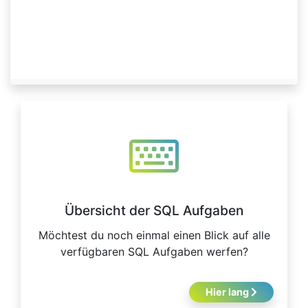
Übersicht der SQL Aufgaben
Möchtest du noch einmal einen Blick auf alle
verfügbaren SQL Aufgaben werfen?
Hier lang