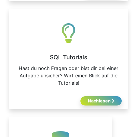
SQL Tutorials
Hast du noch Fragen oder bist dir bei einer
Aufgabe unsicher? Wirf einen Blick auf die
Tutorials!
Nachlesen