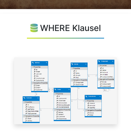
WHERE Klausel