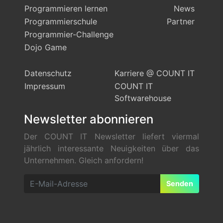
Programmieren lernen
News
Programmierschule
Partner
Programmier-Challenge
Dojo Game
Datenschutz
Karriere @ COUNT IT
Impressum
COUNT IT
Softwarehouse
Newsletter abonnieren
Der COUNT IT Newsletter liefert viermal
jährlich interessante Neuigkeiten über das
Unternehmen. Gleich anfordern!
Senden