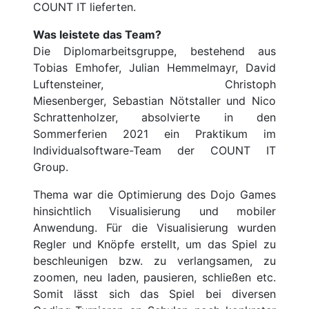
COUNT IT lieferten.
Was leistete das Team?
Die Diplomarbeitsgruppe, bestehend aus
Tobias Emhofer, Julian Hemmelmayr, David
Luftensteiner, Christoph
Miesenberger, Sebastian Nötstaller und Nico
Schrattenholzer, absolvierte in den
Sommerferien 2021 ein Praktikum im
Individualsoftware-Team der COUNT IT
Group.
Thema war die Optimierung des Dojo Games
hinsichtlich Visualisierung und mobiler
Anwendung. Für die Visualisierung wurden
Regler und Knöpfe erstellt, um das Spiel zu
beschleunigen bzw. zu verlangsamen, zu
zoomen, neu laden, pausieren, schließen etc.
Somit lässt sich das Spiel bei diversen