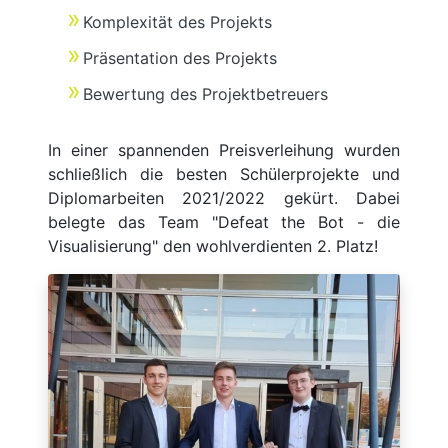
Komplexität des Projekts
Präsentation des Projekts
Bewertung des Projektbetreuers
In einer spannenden Preisverleihung wurden
schließlich die besten Schülerprojekte und
Diplomarbeiten 2021/2022 gekürt. Dabei
belegte das Team "Defeat the Bot - die
Visualisierung" den wohlverdienten 2. Platz!