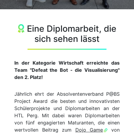
Eine Diplomarbeit, die
sich sehen lässt
In der Kategorie Wirtschaft erreichte das
Team "Defeat the Bot - die Visualisierung"
den 2. Platz!
Jährlich ehrt der Absolventenverband P@BS
Project Award die besten und innovativsten
Schülerprojekte und Diplomarbeiten an der
HTL Perg. Mit dabei waren Diplomarbeiten
von fünf engagierten Maturanten, die einen
wertvollen Beitrag zum
Dojo Game
von