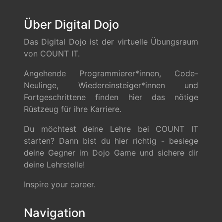
Über Digital Dojo
Das Digital Dojo ist der virtuelle Übungsraum
von COUNT IT.
Angehende Programmierer*innen, Code-
Neulinge, Wiedereinsteiger*innen und
Fortgeschrittene finden hier das nötige
Rüstzeug für ihre Karriere.
Du möchtest deine Lehre bei COUNT IT
starten? Dann bist du hier richtig - besiege
deine Gegner im Dojo Game und sichere dir
deine Lehrstelle!
Inspire your career.
Navigation