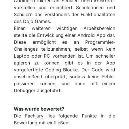
Coding-Turnieren an Schulen noch konkreter
vorstellen und erleichtert Schülerinnen und
Schülern das Verständnis der Funktionalitäten
des Dojo Games.
Einen weiteren wichtigen Arbeitsbereich
stellte die Entwicklung einer Android App dar.
Diese ermöglicht es an Programmier-
Challenges teilzunehmen, selbst wenn kein
Laptop oder PC vorhanden ist. Um schneller
agieren zu können, gibt es in der App
vorgefertigte Coding-Blöcke. Der Code wird
anschließend überprüft, sodass keine Fehler
passieren können, und dann mit einem
Debugger ausgeführt.
Was wurde bewertet?
Die Fachjury lies folgende Punkte in die
Bewertung mit einfließen: