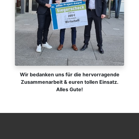
Wir bedanken uns für die hervorragende
Zusammenarbeit & euren tollen Einsatz.
Alles Gute!