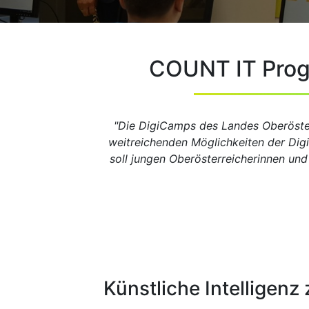
COUNT IT Prog
"Die DigiCamps des Landes Oberöste
weitreichenden Möglichkeiten der Dig
soll jungen Oberösterreicherinnen un
Künstliche Intelligenz