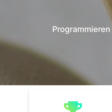
Programmieren 