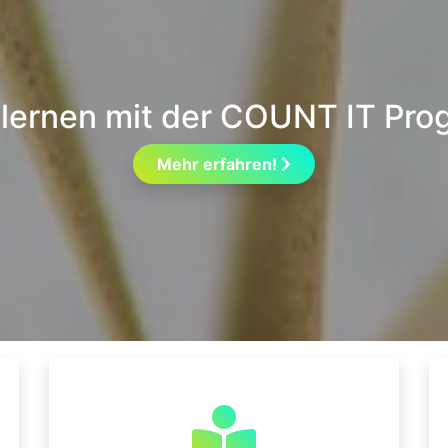
lernen mit der COUNT IT Pro
Mehr erfahren!