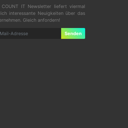
 COUNT IT Newsletter liefert viermal
rlich interessante Neuigkeiten über das
ernehmen. Gleich anfordern!
Senden