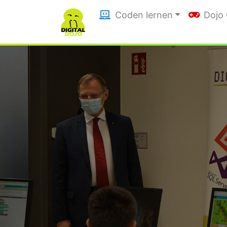
Coden lernen
Dojo