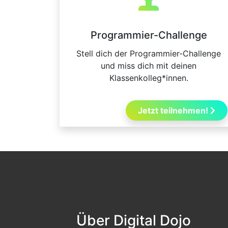
Programmier-Challenge
Stell dich der Programmier-Challenge
und miss dich mit deinen
Klassenkolleg*innen.
Jetzt teilnehmen!
Über Digital Dojo