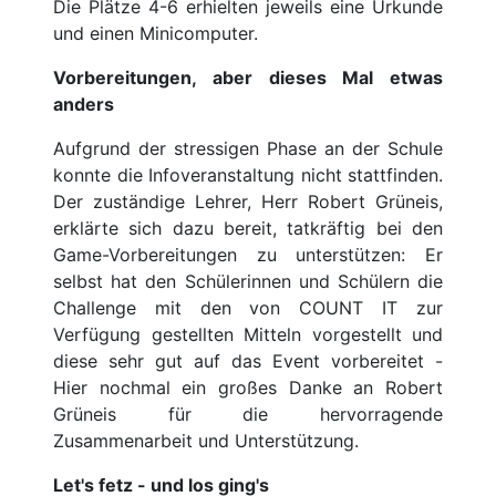
Die Plätze 4-6 erhielten jeweils eine Urkunde
und einen Minicomputer.
Vorbereitungen, aber dieses Mal etwas
anders
Aufgrund der stressigen Phase an der Schule
konnte die Infoveranstaltung nicht stattfinden.
Der zuständige Lehrer, Herr Robert Grüneis,
erklärte sich dazu bereit, tatkräftig bei den
Game-Vorbereitungen zu unterstützen: Er
selbst hat den Schülerinnen und Schülern die
Challenge mit den von COUNT IT zur
Verfügung gestellten Mitteln vorgestellt und
diese sehr gut auf das Event vorbereitet -
Hier nochmal ein großes Danke an Robert
Grüneis für die hervorragende
Zusammenarbeit und Unterstützung.
Let's fetz - und los ging's