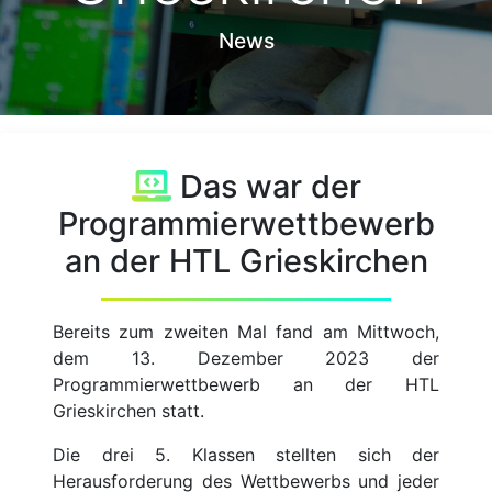
News
Das war der
Programmierwettbewerb
an der HTL Grieskirchen
Bereits zum zweiten Mal fand am Mittwoch,
dem 13. Dezember 2023 der
Programmierwettbewerb an der HTL
Grieskirchen statt.
Die drei 5. Klassen stellten sich der
Herausforderung des Wettbewerbs und jeder