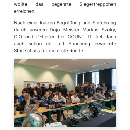
wollte das begehrte Siegertreppchen
erreichen.
Nach einer kurzen Begrüßung und Einführung
durch unseren Dojo Meister Markus Szöky,
CIO und IT-Leiter bei COUNT IT, fiel dann
auch schon der mit Spannung erwartete
Startschuss für die erste Runde.