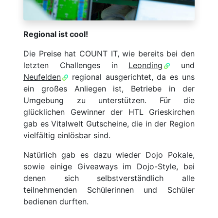
Regional ist cool!
Die Preise hat COUNT IT, wie bereits bei den
letzten Challenges in
Leonding
und
Neufelden
regional ausgerichtet, da es uns
ein großes Anliegen ist, Betriebe in der
Umgebung zu unterstützen. Für die
glücklichen Gewinner der HTL Grieskirchen
gab es Vitalwelt Gutscheine, die in der Region
vielfältig einlösbar sind.
Natürlich gab es dazu wieder Dojo Pokale,
sowie einige Giveaways im Dojo-Style, bei
denen sich selbstverständlich alle
teilnehmenden Schülerinnen und Schüler
bedienen durften.