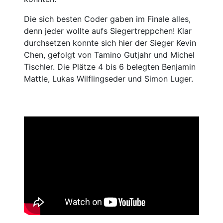
Die sich besten Coder gaben im Finale alles,
denn jeder wollte aufs Siegertreppchen! Klar
durchsetzen konnte sich hier der Sieger Kevin
Chen, gefolgt von Tamino Gutjahr und Michel
Tischler. Die Plätze 4 bis 6 belegten Benjamin
Mattle, Lukas Wilflingseder und Simon Luger.