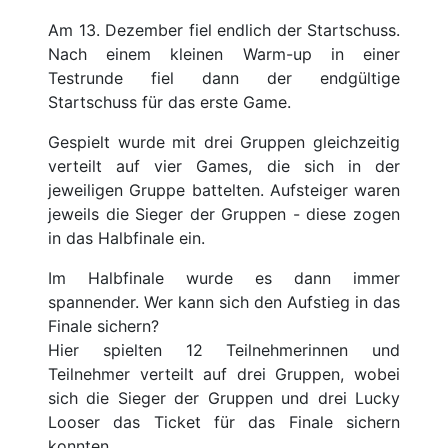
Am 13. Dezember fiel endlich der Startschuss.
Nach einem kleinen Warm-up in einer
Testrunde fiel dann der endgültige
Startschuss für das erste Game.
Gespielt wurde mit drei Gruppen gleichzeitig
verteilt auf vier Games, die sich in der
jeweiligen Gruppe battelten. Aufsteiger waren
jeweils die Sieger der Gruppen - diese zogen
in das Halbfinale ein.
Im Halbfinale wurde es dann immer
spannender. Wer kann sich den Aufstieg in das
Finale sichern?
Hier spielten 12 Teilnehmerinnen und
Teilnehmer verteilt auf drei Gruppen, wobei
sich die Sieger der Gruppen und drei Lucky
Looser das Ticket für das Finale sichern
konnten.