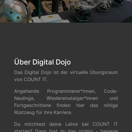
Über Digital Dojo
Das Digital Dojo ist der virtuelle Übungsraum
von COUNT IT.
Angehende Programmierer*innen, Code-
Neulinge, Wiedereinsteiger*innen und
Fortgeschrittene finden hier das nötige
Rüstzeug für ihre Karriere.
Du möchtest deine Lehre bei COUNT IT
starten? Dann bist du hier richtig - besiege