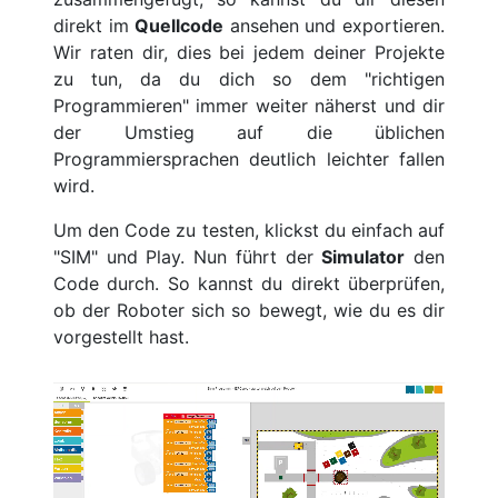
direkt im
Quellcode
ansehen und exportieren.
Wir raten dir, dies bei jedem deiner Projekte
zu tun, da du dich so dem "richtigen
Programmieren" immer weiter näherst und dir
der Umstieg auf die üblichen
Programmiersprachen deutlich leichter fallen
wird.
Um den Code zu testen, klickst du einfach auf
"SIM" und Play. Nun führt der
Simulator
den
Code durch. So kannst du direkt überprüfen,
ob der Roboter sich so bewegt, wie du es dir
vorgestellt hast.