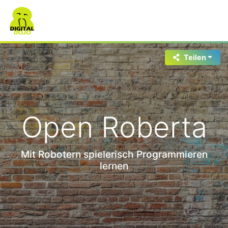
Teilen
Open Roberta
Mit Robotern spielerisch Programmieren
lernen