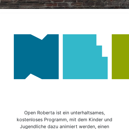
Open Roberta ist ein unterhaltsames,
kostenloses Programm, mit dem Kinder und
Jugendliche dazu animiert werden, einen