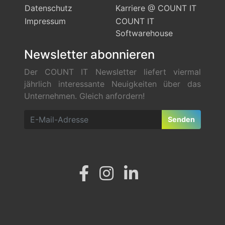
Datenschutz
Karriere @ COUNT IT
Impressum
COUNT IT
Softwarehouse
Newsletter abonnieren
Der COUNT IT Newsletter liefert viermal
jährlich interessante Neuigkeiten über das
Unternehmen. Gleich anfordern!
Senden