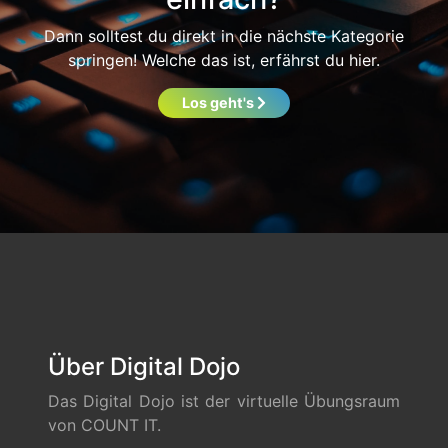
Dann solltest du direkt in die nächste Kategorie
springen! Welche das ist, erfährst du hier.
Los geht's
Über Digital Dojo
Das Digital Dojo ist der virtuelle Übungsraum
von COUNT IT.