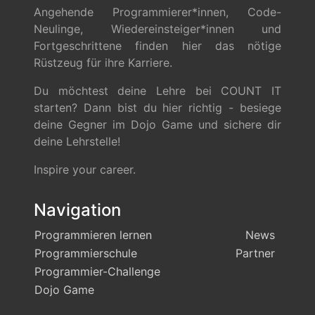
Angehende Programmierer*innen, Code-
Neulinge, Wiedereinsteiger*innen und
Fortgeschrittene finden hier das nötige
Rüstzeug für ihre Karriere.
Du möchtest deine Lehre bei COUNT IT
starten? Dann bist du hier richtig - besiege
deine Gegner im Dojo Game und sichere dir
deine Lehrstelle!
Inspire your career.
Navigation
Programmieren lernen
News
Programmierschule
Partner
Programmier-Challenge
Dojo Game