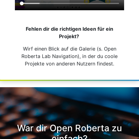
Fehlen dir die richtigen Ideen für ein
Projekt?
Wirf einen Blick auf die Galerie (s. Open
Roberta Lab Navigation), in der du coole
Projekte von anderen Nutzern findest.
War dir Open Roberta zu
einfach?