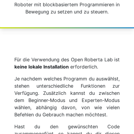
Roboter mit blockbasiertem Programmieren in
Bewegung zu setzen und zu steuern.
Für die Verwendung des Open Roberta Lab ist
keine lokale Installation
erforderlich.
Je nachdem welches Programm du auswählst,
stehen unterschiedliche Funktionen zur
Verfügung. Zusätzlich kannst du zwischen
dem Beginner-Modus und Experten-Modus
wählen, abhängig davon, von wie vielen
Befehlen du Gebrauch machen möchtest.
Hast du den gewünschten Code
zusammengefügt, so kannst du dir diesen