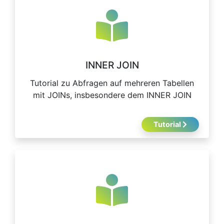
INNER JOIN
Tutorial zu Abfragen auf mehreren Tabellen
mit JOINs, insbesondere dem INNER JOIN
Tutorial