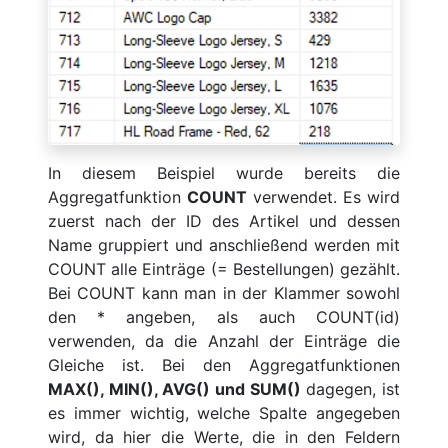
In diesem Beispiel wurde bereits die
Aggregatfunktion
COUNT
verwendet. Es wird
zuerst nach der ID des Artikel und dessen
Name gruppiert und anschließend werden mit
COUNT alle Einträge (= Bestellungen) gezählt.
Bei COUNT kann man in der Klammer sowohl
den * angeben, als auch COUNT(id)
verwenden, da die Anzahl der Einträge die
Gleiche ist. Bei den Aggregatfunktionen
MAX(), MIN(), AVG() und SUM()
dagegen, ist
es immer wichtig, welche Spalte angegeben
wird, da hier die Werte, die in den Feldern