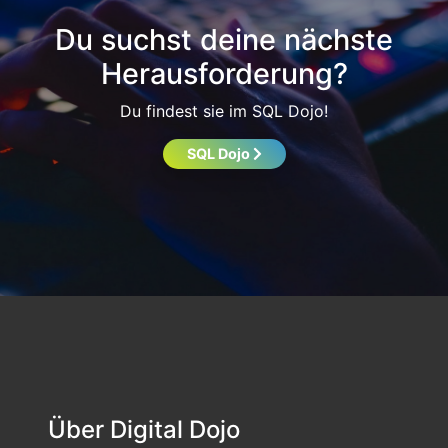
Du suchst deine nächste
Herausforderung?
Du findest sie im SQL Dojo!
SQL Dojo
Über Digital Dojo