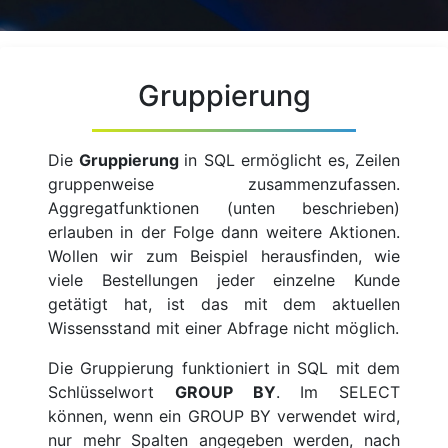
Gruppierung
Die
Gruppierung
in SQL ermöglicht es, Zeilen
gruppenweise zusammenzufassen.
Aggregatfunktionen (unten beschrieben)
erlauben in der Folge dann weitere Aktionen.
Wollen wir zum Beispiel herausfinden, wie
viele Bestellungen jeder einzelne Kunde
getätigt hat, ist das mit dem aktuellen
Wissensstand mit einer Abfrage nicht möglich.
Die Gruppierung funktioniert in SQL mit dem
Schlüsselwort
GROUP BY
. Im SELECT
können, wenn ein GROUP BY verwendet wird,
nur mehr Spalten angegeben werden, nach