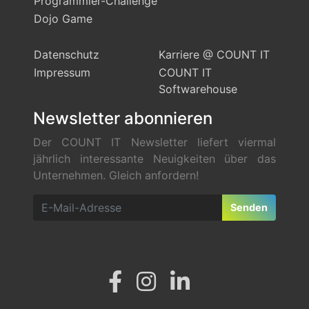
Programmier-Challenge
Dojo Game
Datenschutz
Karriere @ COUNT IT
Impressum
COUNT IT
Softwarehouse
Newsletter abonnieren
Der COUNT IT Newsletter liefert viermal
jährlich interessante Neuigkeiten über das
Unternehmen. Gleich anfordern!
Senden