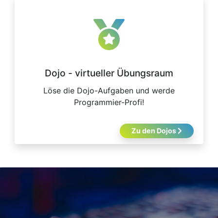
Dojo - virtueller Übungsraum
Löse die Dojo-Aufgaben und werde
Programmier-Profi!
Zu den Dojos