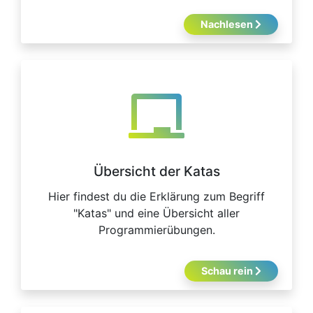
Nachlesen
Übersicht der Katas
Hier findest du die Erklärung zum Begriff
"Katas" und eine Übersicht aller
Programmierübungen.
Schau rein