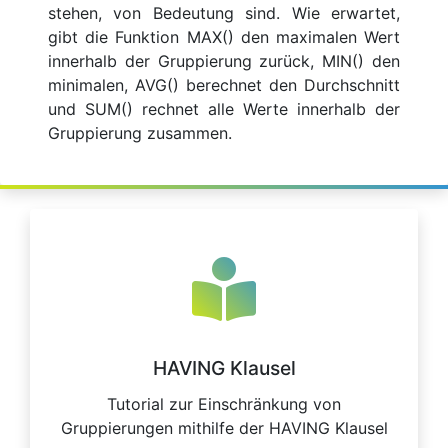
stehen, von Bedeutung sind. Wie erwartet,
gibt die Funktion MAX() den maximalen Wert
innerhalb der Gruppierung zurück, MIN() den
minimalen, AVG() berechnet den Durchschnitt
und SUM() rechnet alle Werte innerhalb der
Gruppierung zusammen.
HAVING Klausel
Tutorial zur Einschränkung von
Gruppierungen mithilfe der HAVING Klausel