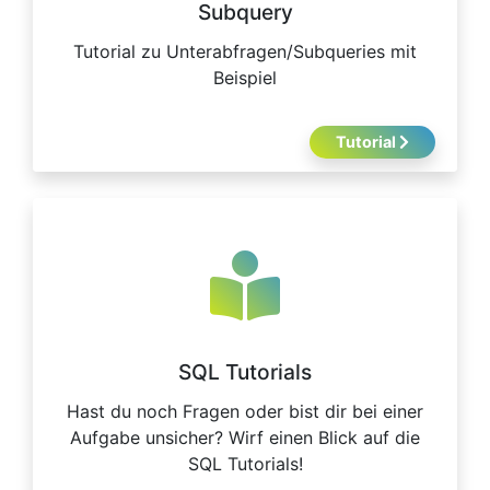
Subquery
Tutorial zu Unterabfragen/Subqueries mit
Beispiel
Tutorial
SQL Tutorials
Hast du noch Fragen oder bist dir bei einer
Aufgabe unsicher? Wirf einen Blick auf die
SQL Tutorials!