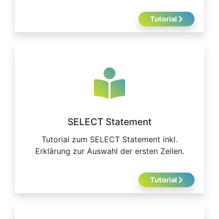
Tutorial
SELECT Statement
Tutorial zum SELECT Statement inkl.
Erklärung zur Auswahl der ersten Zeilen.
Tutorial