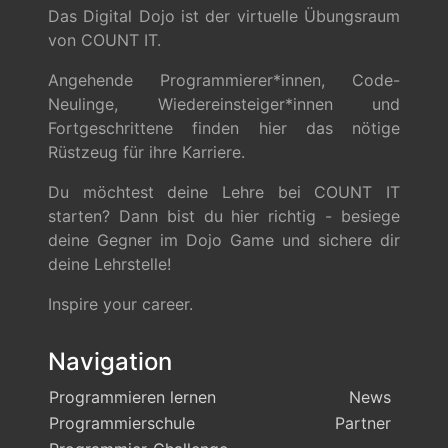
Das Digital Dojo ist der virtuelle Übungsraum
von COUNT IT.
Angehende Programmierer*innen, Code-
Neulinge, Wiedereinsteiger*innen und
Fortgeschrittene finden hier das nötige
Rüstzeug für ihre Karriere.
Du möchtest deine Lehre bei COUNT IT
starten? Dann bist du hier richtig - besiege
deine Gegner im Dojo Game und sichere dir
deine Lehrstelle!
Inspire your career.
Navigation
Programmieren lernen
News
Programmierschule
Partner