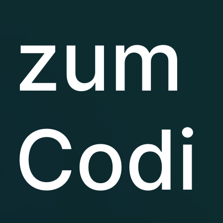
zum
Codi