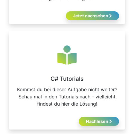
Jetzt nachsehen
C# Tutorials
Kommst du bei dieser Aufgabe nicht weiter?
Schau mal in den Tutorials nach - vielleicht
findest du hier die Lösung!
Nachlesen