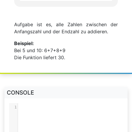
Aufgabe ist es, alle Zahlen zwischen der
Anfangszahl und der Endzahl zu addieren.
Beispiel:
Bei 5 und 10: 6+7+8+9
Die Funktion liefert 30.
CONSOLE
1