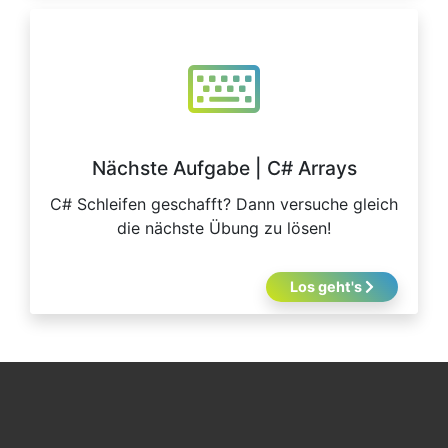
Nächste Aufgabe | C# Arrays
C# Schleifen geschafft? Dann versuche gleich
die nächste Übung zu lösen!
Los geht's