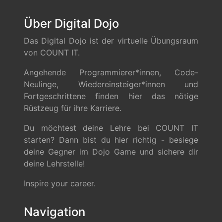
Über Digital Dojo
Das Digital Dojo ist der virtuelle Übungsraum
von COUNT IT.
Angehende Programmierer*innen, Code-
Neulinge, Wiedereinsteiger*innen und
Fortgeschrittene finden hier das nötige
Rüstzeug für ihre Karriere.
Du möchtest deine Lehre bei COUNT IT
starten? Dann bist du hier richtig - besiege
deine Gegner im Dojo Game und sichere dir
deine Lehrstelle!
Inspire your career.
Navigation