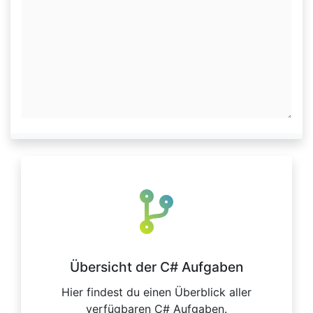
Übersicht der C# Aufgaben
Hier findest du einen Überblick aller
verfügbaren C# Aufgaben.