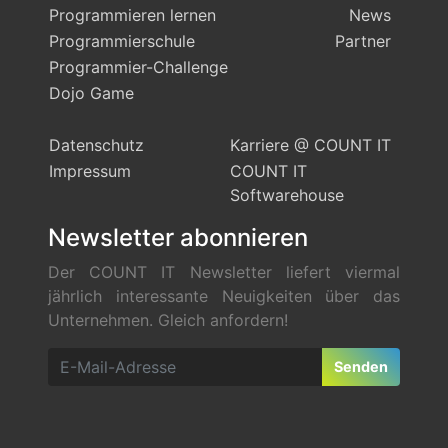
Programmieren lernen
News
Programmierschule
Partner
Programmier-Challenge
Dojo Game
Datenschutz
Karriere @ COUNT IT
Impressum
COUNT IT
Softwarehouse
Newsletter abonnieren
Der COUNT IT Newsletter liefert viermal
jährlich interessante Neuigkeiten über das
Unternehmen. Gleich anfordern!
Senden