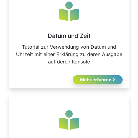
Datum und Zeit
Tutorial zur Verwendung von Datum und
Uhrzeit mit einer Erklärung zu deren Ausgabe
auf deren Konsole
Mehr erfahren