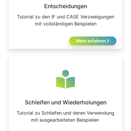
Entscheidungen
Tutorial zu den IF und CASE Verzweigungen
mit vollständigen Beispielen
Mehr erfahren
Schleifen und Wiederholungen
Tutorial zu Schliefen und deren Verwendung
mit ausgearbeiteten Beispielen