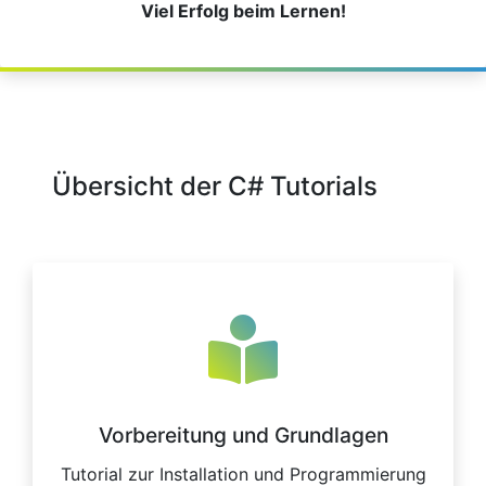
Viel Erfolg beim Lernen!
Übersicht der C# Tutorials
Vorbereitung und Grundlagen
Tutorial zur Installation und Programmierung