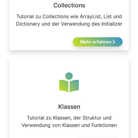
Collections
Tutorial zu Collections wie ArrayList, List und
Dictionary und der Verwendung des Initializer
Mehr erfahren
Klassen
Tutorial zu Klassen, der Struktur und
Verwendung von Klassen und Funktionen