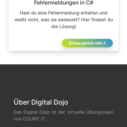
Fehlermeldungen in C#
Hast du eine Fehlermeldung erhalten und
weißt nicht, was sie bedeutet? Hier findest du
die Lösung!
Schau gleich rein
Über Digital Dojo
Das Digital Dojo ist der virtuelle Übungsraum
von COUNT IT.