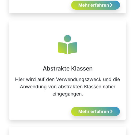
Mehr erfahren
Abstrakte Klassen
Hier wird auf den Verwendungszweck und die
Anwendung von abstrakten Klassen näher
eingegangen.
Mehr erfahren