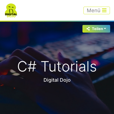
Menü
Teilen
C# Tutorials
Digital Dojo