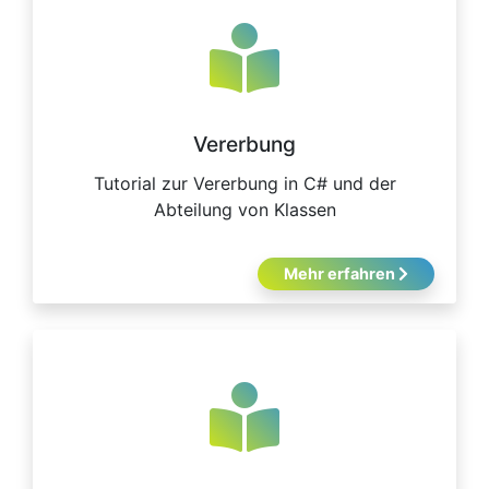
Vererbung
Tutorial zur Vererbung in C# und der
Abteilung von Klassen
Mehr erfahren