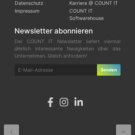
Datenschutz
Karriere @ COUNT IT
Impressum
COUNT IT
Softwarehouse
Newsletter abonnieren
Der COUNT IT Newsletter liefert viermal
jährlich interessante Neuigkeiten über das
Unternehmen. Gleich anfordern!
Senden