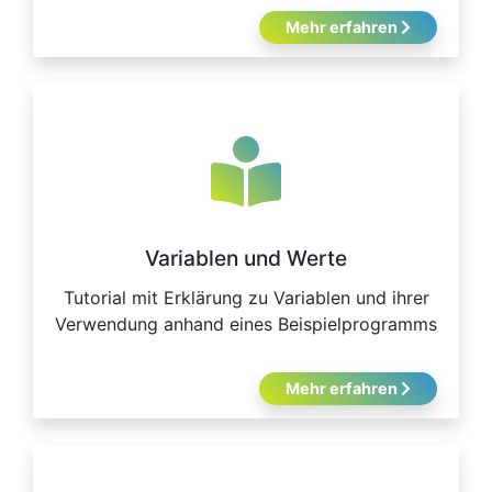
Mehr erfahren
Variablen und Werte
Tutorial mit Erklärung zu Variablen und ihrer
Verwendung anhand eines Beispielprogramms
Mehr erfahren