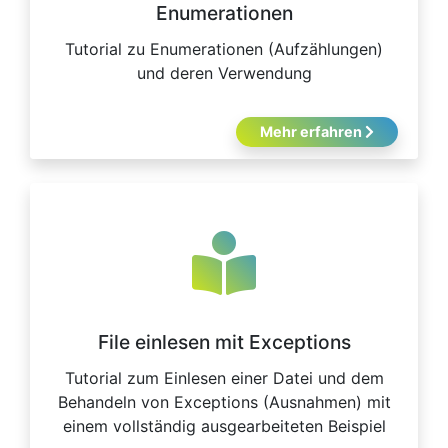
Enumerationen
Tutorial zu Enumerationen (Aufzählungen)
und deren Verwendung
Mehr erfahren
File einlesen mit Exceptions
Tutorial zum Einlesen einer Datei und dem
Behandeln von Exceptions (Ausnahmen) mit
einem vollständig ausgearbeiteten Beispiel