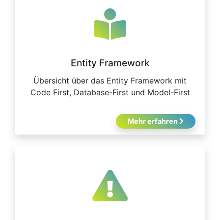
Entity Framework
Übersicht über das Entity Framework mit
Code First, Database-First und Model-First
Mehr erfahren