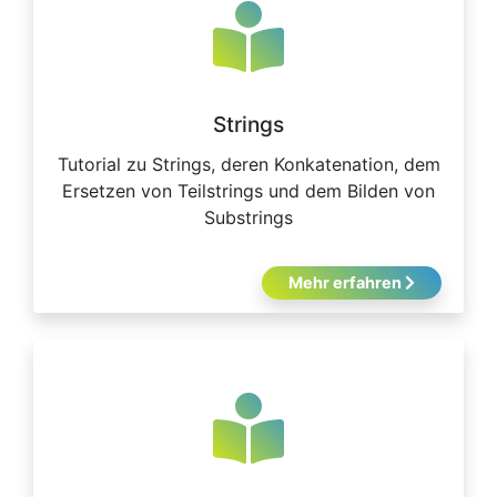
Strings
Tutorial zu Strings, deren Konkatenation, dem
Ersetzen von Teilstrings und dem Bilden von
Substrings
Mehr erfahren