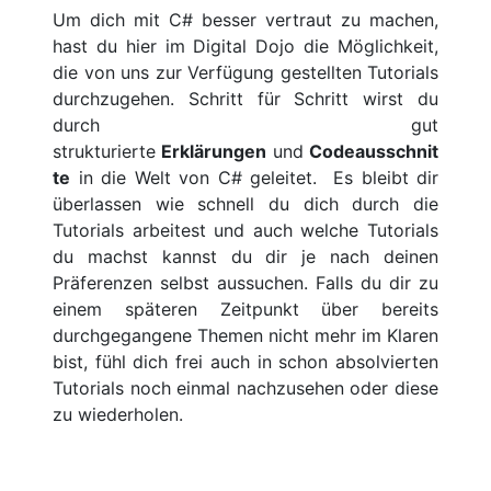
Um dich mit C# besser vertraut zu machen,
hast du hier im Digital Dojo die Möglichkeit,
die von uns zur Verfügung gestellten Tutorials
durchzugehen. Schritt für Schritt wirst du
durch gut
strukturierte
Erklärungen
und
Codeausschnit
te
in die Welt von C# geleitet. Es bleibt dir
überlassen wie schnell du dich durch die
Tutorials arbeitest und auch welche Tutorials
du machst kannst du dir je nach deinen
Präferenzen selbst aussuchen. Falls du dir zu
einem späteren Zeitpunkt über bereits
durchgegangene Themen nicht mehr im Klaren
bist, fühl dich frei auch in schon absolvierten
Tutorials noch einmal nachzusehen oder diese
zu wiederholen.