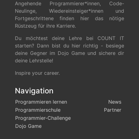
Angehende Programmierer*innen, Code-
Neulinge, Wiedereinsteiger*innen und
Fortgeschrittene finden hier das nötige
Rüstzeug für ihre Karriere.
Du möchtest deine Lehre bei COUNT IT
starten? Dann bist du hier richtig - besiege
deine Gegner im Dojo Game und sichere dir
deine Lehrstelle!
Inspire your career.
Navigation
Programmieren lernen
News
Programmierschule
Partner
Programmier-Challenge
Dojo Game