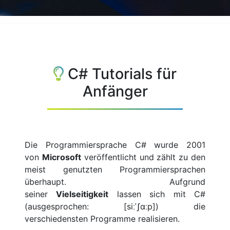
C# Tutorials für
Anfänger
Die Programmiersprache C# wurde 2001
von
Microsoft
veröffentlicht und zählt zu den
meist genutzten Programmiersprachen
überhaupt. Aufgrund
seiner
Vielseitigkeit
lassen sich mit C#
(ausgesprochen: [siːˈʃɑːp]) die
verschiedensten Programme realisieren.