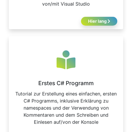
von/mit Visual Studio
Hier lang
Erstes C# Programm
Tutorial zur Erstellung eines einfachen, ersten
C# Programms, inklusive Erklärung zu
namespaces und der Verwendung von
Kommentaren und dem Schreiben und
Einlesen auf/von der Konsole