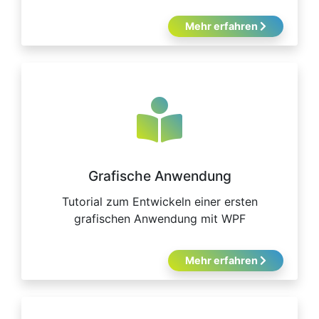
Mehr erfahren
Grafische Anwendung
Tutorial zum Entwickeln einer ersten
grafischen Anwendung mit WPF
Mehr erfahren