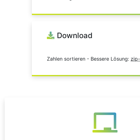
Download
Zahlen sortieren - Bessere Lösung:
zip