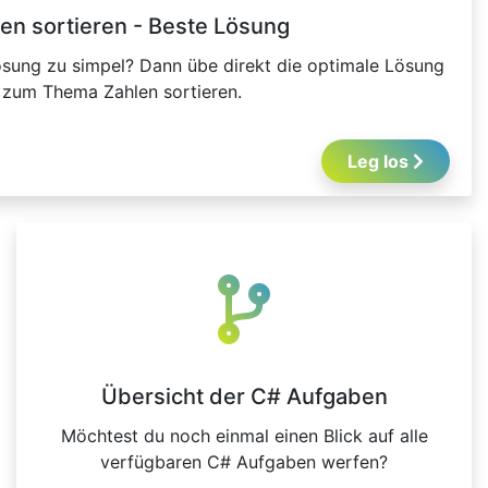
en sortieren - Beste Lösung
sung zu simpel? Dann übe direkt die optimale Lösung
zum Thema Zahlen sortieren.
Leg los
Übersicht der C# Aufgaben
Möchtest du noch einmal einen Blick auf alle
verfügbaren C# Aufgaben werfen?