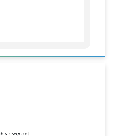
sch verwendet.