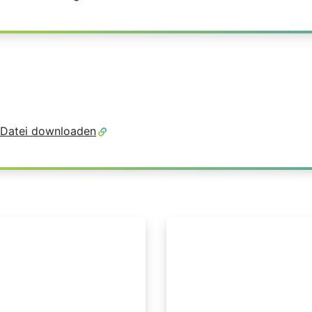
-Datei downloaden