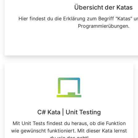
Übersicht der Katas
Hier findest du die Erklärung zum Begriff "Katas" u
Programmierübungen.
C# Kata | Unit Testing
Mit Unit Tests findest du heraus, ob die Funktion
wie gewünscht funktioniert. Mit dieser Kata lernst