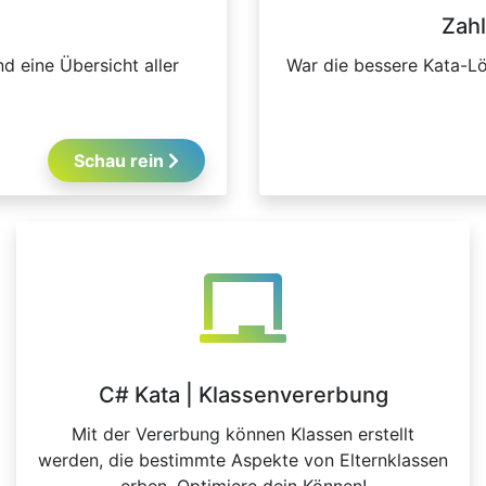
Zahl
nd eine Übersicht aller
War die bessere Kata-Lö
Schau rein
C# Kata | Klassenvererbung
Mit der Vererbung können Klassen erstellt
werden, die bestimmte Aspekte von Elternklassen