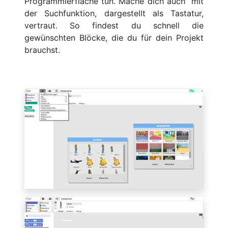
Programmierfläche tun. Mache dich auch mit
der Suchfunktion, dargestellt als Tastatur,
vertraut. So findest du schnell die
gewünschten Blöcke, die du für dein Projekt
brauchst.