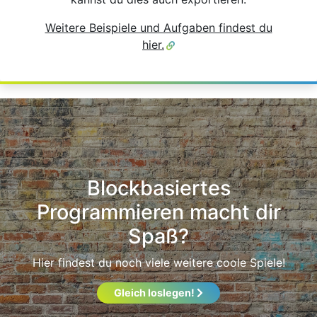
Weitere Beispiele und Aufgaben findest du
hier.
Blockbasiertes
Programmieren macht dir
Spaß?
Hier findest du noch viele weitere coole Spiele!
Gleich loslegen!