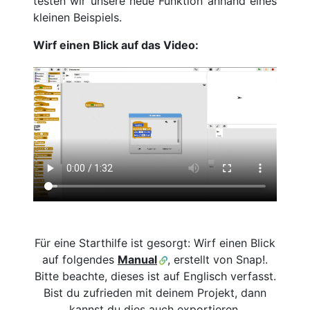
testen wir unsere neue Funktion anhand eines
kleinen Beispiels.
Wirf einen Blick auf das Video:
Für eine Starthilfe ist gesorgt: Wirf einen Blick
auf folgendes
Manual
, erstellt von Snap!.
Bitte beachte, dieses ist auf Englisch verfasst.
Bist du zufrieden mit deinem Projekt, dann
kannst du dies auch exportieren.