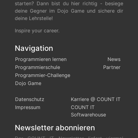
starten? Dann bist du hier richtig - besiege
deine Gegner im Dojo Game und sichere dir
deine Lehrstelle!
Inspire your career.
Navigation
Programmieren lernen
News
Programmierschule
Partner
Programmier-Challenge
Dojo Game
Datenschutz
Karriere @ COUNT IT
Impressum
COUNT IT
Softwarehouse
Newsletter abonnieren