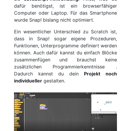
dafür benötigst, ist ein browserfähiger
Computer oder Laptop. Für das Smartphone
wurde Snap! bislang nicht optimiert.
Ein wesentlicher Unterschied zu Scratch ist,
dass in Snap! sogar eigene Prozeduren,
Funktionen, Unterprogramme definiert werden
können. Auch dafür kannst du einfach Blöcke
zusammenfügen und brauchst keine
zusätzlichen Programmierkenntnisse .
Dadurch kannst du dein
Projekt noch
individueller
gestalten.