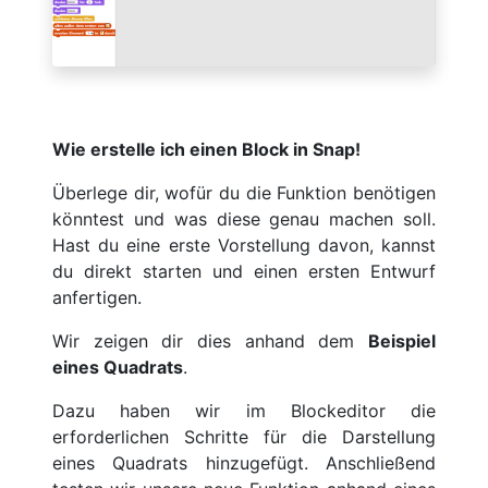
Wie erstelle ich einen Block in Snap!
Überlege dir, wofür du die Funktion benötigen
könntest und was diese genau machen soll.
Hast du eine erste Vorstellung davon, kannst
du direkt starten und einen ersten Entwurf
anfertigen.
Wir zeigen dir dies anhand dem
Beispiel
eines Quadrats
.
Dazu haben wir im Blockeditor die
erforderlichen Schritte für die Darstellung
eines Quadrats hinzugefügt. Anschließend