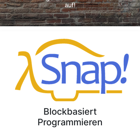
auf!
Blockbasiert
Programmieren