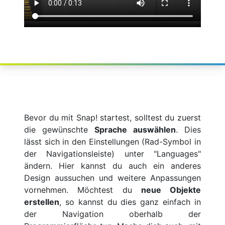
Bevor du mit Snap! startest, solltest du zuerst
die gewünschte
Sprache auswählen
. Dies
lässt sich in den Einstellungen (Rad-Symbol in
der Navigationsleiste) unter "Languages"
ändern. Hier kannst du auch ein anderes
Design aussuchen und weitere Anpassungen
vornehmen. Möchtest du
neue Objekte
erstellen
, so kannst du dies ganz einfach in
der Navigation oberhalb der