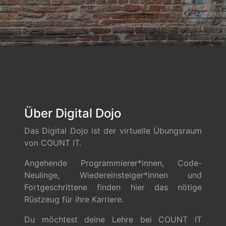
Über Digital Dojo
Das Digital Dojo ist der virtuelle Übungsraum
von COUNT IT.
Angehende Programmierer*innen, Code-
Neulinge, Wiedereinsteiger*innen und
Fortgeschrittene finden hier das nötige
Rüstzeug für ihre Karriere.
Du möchtest deine Lehre bei COUNT IT