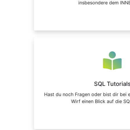
insbesondere dem INN
SQL Tutorial
Hast du noch Fragen oder bist dir bei 
Wirf einen Blick auf die SQ