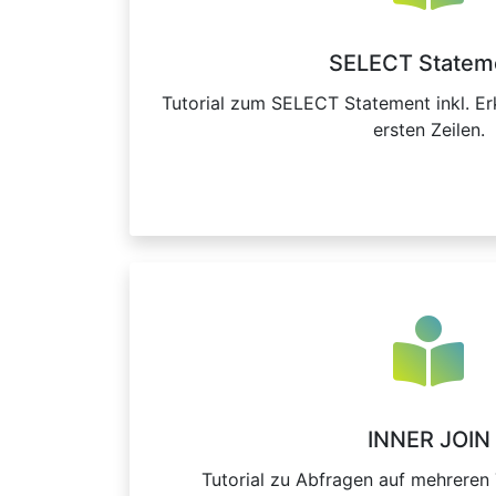
SELECT Statem
Tutorial zum SELECT Statement inkl. Er
ersten Zeilen.
INNER JOIN
Tutorial zu Abfragen auf mehreren 