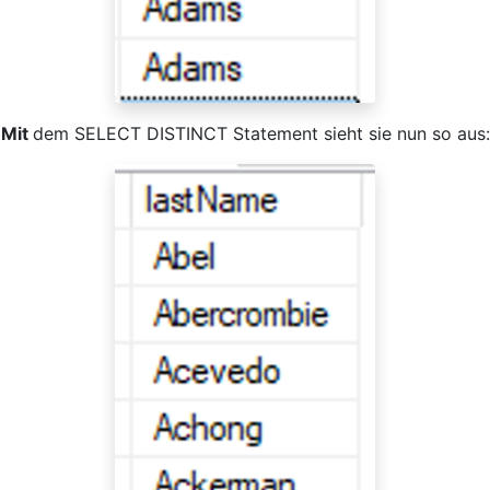
Mit
dem SELECT DISTINCT Statement sieht sie nun so aus: