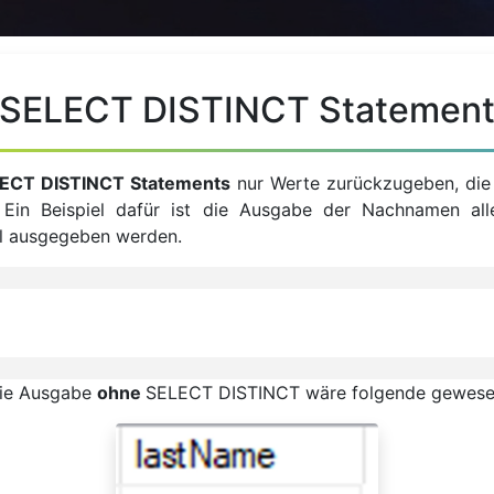
SELECT DISTINCT Statemen
ECT DISTINCT Statements
nur Werte zurückzugeben, die 
 Ein Beispiel dafür ist die Ausgabe der Nachnamen al
l ausgegeben werden.
ie Ausgabe
ohne
SELECT DISTINCT wäre folgende gewese