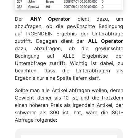
Der
ANY Operator
dient dazu, um
abzufragen, ob die gewünschte Bedingung
auf IRGENDEIN Ergebnis der Unterabfrage
zutrifft. Dagegen dient der
ALL Operator
dazu, abzufragen, ob die gewünschte
Bedingung auf ALLE Ergebnisse der
Unterabfrage zutrifft. Wichtig ist dabei, zu
beachten, dass die Unterabfragen als
Ergebnis nur eine Spalte liefern darf.
Sollte man alle Artikel abfragen wollen, deren
Gewicht kleiner als 10 ist, und die trotzdem
einen höheren Preis als irgendein Artikel, der
schwerer als 300 ist, hat, wäre die SQL-
Abfrage folgende: