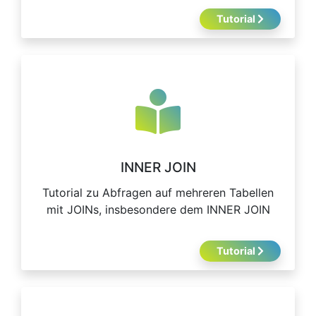
Tutorial
INNER JOIN
Tutorial zu Abfragen auf mehreren Tabellen
mit JOINs, insbesondere dem INNER JOIN
Tutorial