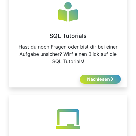
SQL Tutorials
Hast du noch Fragen oder bist dir bei einer
Aufgabe unsicher? Wirf einen Blick auf die
SQL Tutorials!
Nachlesen