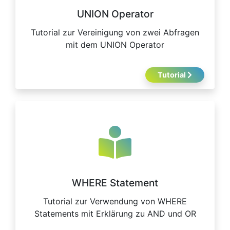
UNION Operator
Tutorial zur Vereinigung von zwei Abfragen
mit dem UNION Operator
Tutorial
WHERE Statement
Tutorial zur Verwendung von WHERE
Statements mit Erklärung zu AND und OR