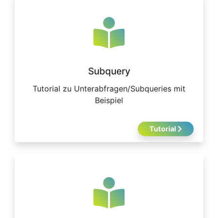
Subquery
Tutorial zu Unterabfragen/Subqueries mit
Beispiel
Tutorial