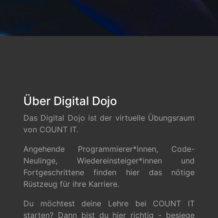
Über Digital Dojo
Das Digital Dojo ist der virtuelle Übungsraum
von COUNT IT.
Angehende Programmierer*innen, Code-
Neulinge, Wiedereinsteiger*innen und
Fortgeschrittene finden hier das nötige
Rüstzeug für ihre Karriere.
Du möchtest deine Lehre bei COUNT IT
starten? Dann bist du hier richtig - besiege