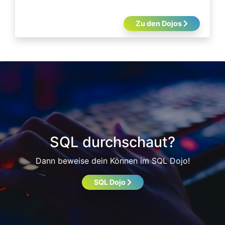
Zu den Dojos
SQL durchschaut?
Dann beweise dein Können im SQL Dojo!
SQL Dojo