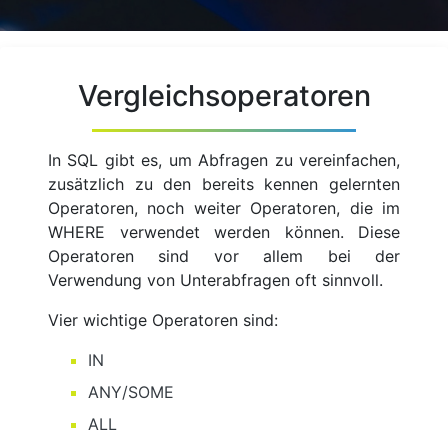
Vergleichsoperatoren
In SQL gibt es, um Abfragen zu vereinfachen,
zusätzlich zu den bereits kennen gelernten
Operatoren, noch weiter Operatoren, die im
WHERE verwendet werden können. Diese
Operatoren sind vor allem bei der
Verwendung von Unterabfragen oft sinnvoll.
Vier wichtige Operatoren sind:
IN
ANY/SOME
ALL