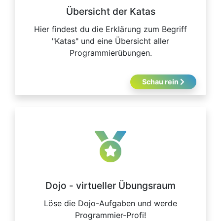
Übersicht der Katas
Hier findest du die Erklärung zum Begriff
"Katas" und eine Übersicht aller
Programmierübungen.
Schau rein
Dojo - virtueller Übungsraum
Löse die Dojo-Aufgaben und werde
Programmier-Profi!