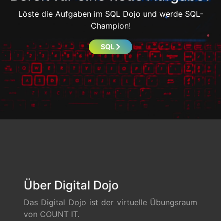
Löste die Aufgaben im SQL Dojo und werde SQL-
Champion!
SQL
Über Digital Dojo
Das Digital Dojo ist der virtuelle Übungsraum
von COUNT IT.