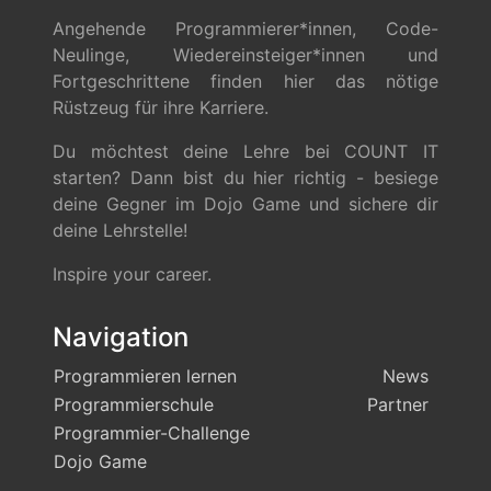
Angehende Programmierer*innen, Code-
Neulinge, Wiedereinsteiger*innen und
Fortgeschrittene finden hier das nötige
Rüstzeug für ihre Karriere.
Du möchtest deine Lehre bei COUNT IT
starten? Dann bist du hier richtig - besiege
deine Gegner im Dojo Game und sichere dir
deine Lehrstelle!
Inspire your career.
Navigation
Programmieren lernen
News
Programmierschule
Partner
Programmier-Challenge
Dojo Game