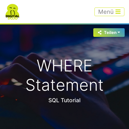
Menü
Teilen
WHERE
Statement
SQL Tutorial