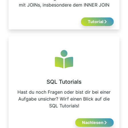
mit JOINs, insbesondere dem INNER JOIN
Tutorial
SQL Tutorials
Hast du noch Fragen oder bist dir bei einer
Aufgabe unsicher? Wirf einen Blick auf die
SQL Tutorials!
Nachlesen