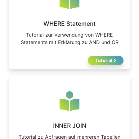
WHERE Statement
Tutorial zur Verwendung von WHERE
Statements mit Erklärung zu AND und OR
Tutorial
INNER JOIN
Tutorial zu Abfragen auf mehreren Tabellen