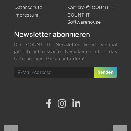
Datenschutz
Karriere @ COUNT IT
Impressum
COUNT IT
Softwarehouse
Newsletter abonnieren
Der COUNT IT Newsletter liefert viermal
jährlich interessante Neuigkeiten über das
Unternehmen. Gleich anfordern!
Senden