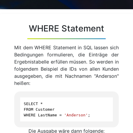
WHERE Statement
Mit dem WHERE Statement in SQL lassen sich
Bedingungen formulieren, die Einträge der
Ergebnistabelle erfüllen müssen. So werden in
folgendem Beispiel die IDs von allen Kunden
ausgegeben, die mit Nachnamen "Anderson"
heißen:
SELECT
*
FROM
Customer
WHERE
LastName
=
'Anderson'
;
Die Ausgabe wäre dann folgende: