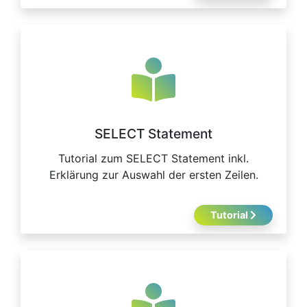
SELECT Statement
Tutorial zum SELECT Statement inkl.
Erklärung zur Auswahl der ersten Zeilen.
Tutorial